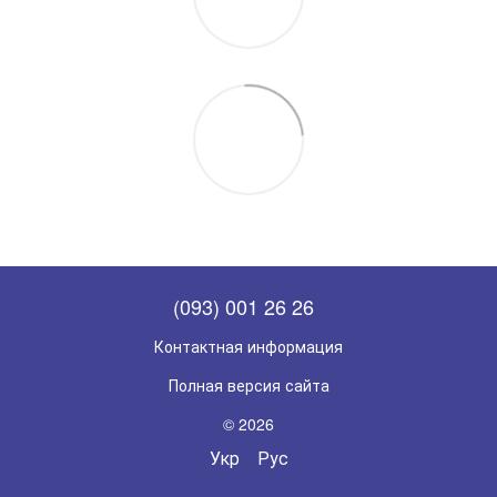
(093) 001 26 26
Контактная информация
Полная версия сайта
© 2026
Укр
Рус