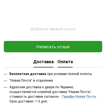
Добавьте первый отзыв
Написать отзыв
Доставка
Оплата
Бесплатная доставка
при условии полной оплаты
"Новая Почта" в отделение
Адресная доставка к двери по Украине,
осуществляется службой доставки "Новая Почта",
стоимость доставки согласно -
Тарифы Новая Почта
.
Срок доставки: 1-3 дня.