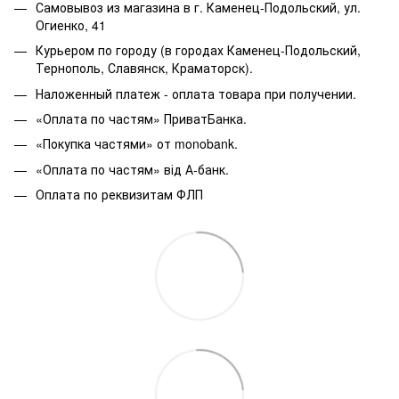
Самовывоз из магазина в г. Каменец-Подольский, ул.
Огиенко, 41
Курьером по городу (в городах Каменец-Подольский,
Тернополь, Славянск, Краматорск).
Наложенный платеж - оплата товара при получении.
«Оплата по частям» ПриватБанка.
«Покупка частями» от monobank.
«Оплата по частям» від А-банк.
Оплата по реквизитам ФЛП