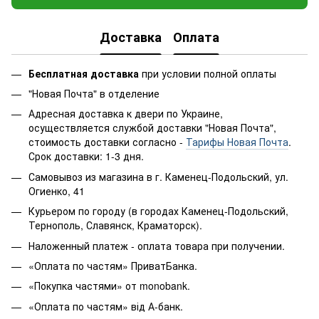
Доставка
Оплата
Бесплатная доставка
при условии полной оплаты
"Новая Почта" в отделение
Адресная доставка к двери по Украине,
осуществляется службой доставки "Новая Почта",
стоимость доставки согласно -
Тарифы Новая Почта
.
Срок доставки: 1-3 дня.
Самовывоз из магазина в г. Каменец-Подольский, ул.
Огиенко, 41
Курьером по городу (в городах Каменец-Подольский,
Тернополь, Славянск, Краматорск).
Наложенный платеж - оплата товара при получении.
«Оплата по частям» ПриватБанка.
«Покупка частями» от monobank.
«Оплата по частям» від А-банк.