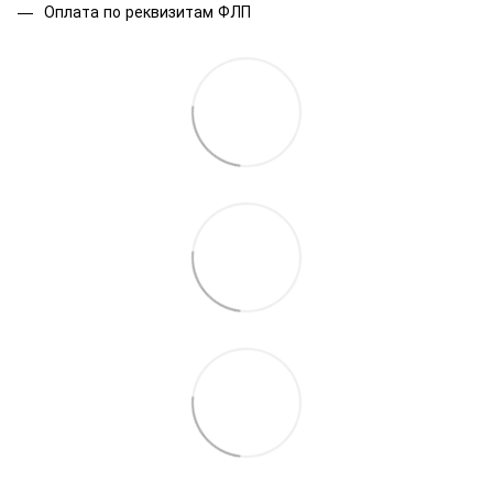
Оплата по реквизитам ФЛП