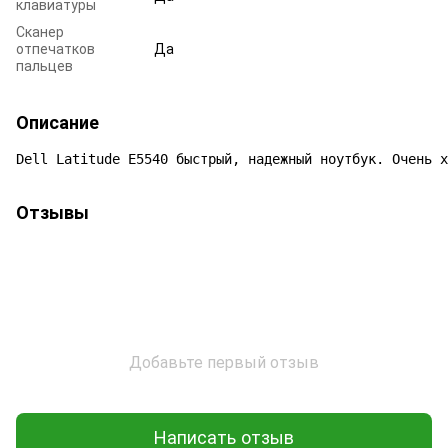
клавиатуры
Сканер
отпечатков
Да
пальцев
Описание
Dell Latitude E5540 быстрый, надежный ноутбук. Очень х
Отзывы
Добавьте первый отзыв
Написать отзыв