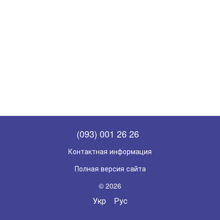
(093) 001 26 26
Контактная информация
Полная версия сайта
© 2026
Укр
Рус