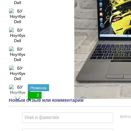
Новинка
3
Новый отзыв или комментарий
Войти