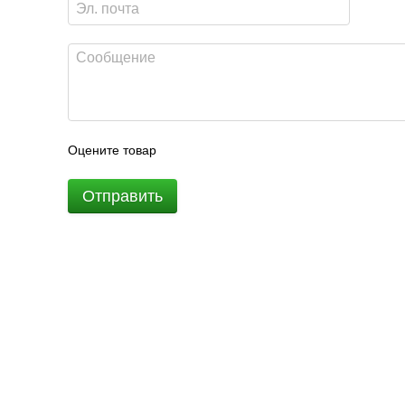
Оцените товар
Отправить