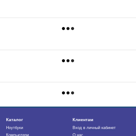
Каталог
Клиентам
Ноутбуки
Вход в личный кабинет
Компьютери
О нас