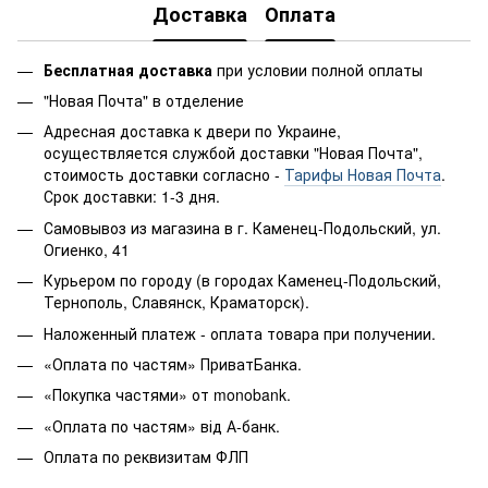
Доставка
Оплата
Бесплатная доставка
при условии полной оплаты
"Новая Почта" в отделение
Адресная доставка к двери по Украине,
осуществляется службой доставки "Новая Почта",
стоимость доставки согласно -
Тарифы Новая Почта
.
Срок доставки: 1-3 дня.
Самовывоз из магазина в г. Каменец-Подольский, ул.
Огиенко, 41
Курьером по городу (в городах Каменец-Подольский,
Тернополь, Славянск, Краматорск).
Наложенный платеж - оплата товара при получении.
«Оплата по частям» ПриватБанка.
«Покупка частями» от monobank.
«Оплата по частям» від А-банк.
Оплата по реквизитам ФЛП