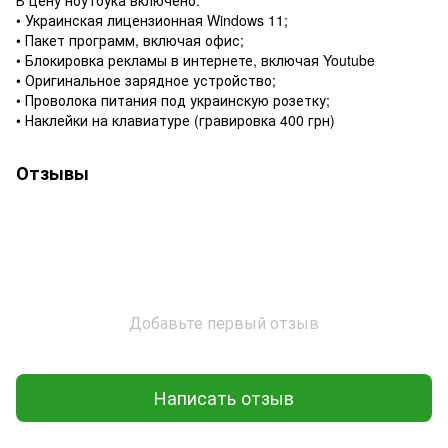
• Украинская лицензионная Windows 11;
• Пакет программ, включая офис;
• Блокировка рекламы в интернете, включая Youtube
• Оригинальное зарядное устройство;
• Проволока питания под украинскую розетку;
• Наклейки на клавиатуре (гравировка 400 грн)
Отзывы
Добавьте первый отзыв
Написать отзыв