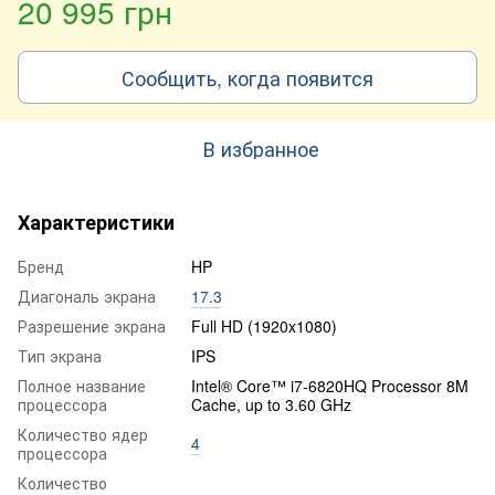
20 995 грн
Сообщить, когда появится
В избранное
Характеристики
Бренд
HP
Диагональ экрана
17.3
Разрешение экрана
Full HD (1920x1080)
Тип экрана
IPS
Полное название
Intel® Core™ i7-6820HQ Processor 8M
процессора
Cache, up to 3.60 GHz
Количество ядер
4
процессора
Количество