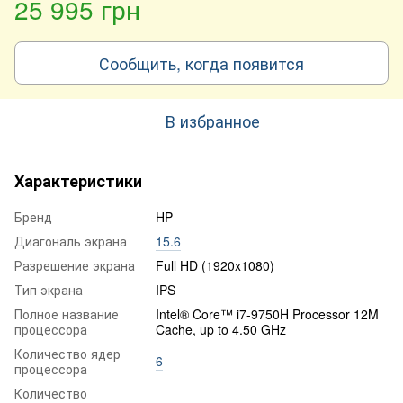
25 995 грн
Сообщить, когда появится
В избранное
Характеристики
Бренд
HP
Диагональ экрана
15.6
Разрешение экрана
Full HD (1920x1080)
Тип экрана
IPS
Полное название
Intel® Core™ i7-9750H Processor 12M
процессора
Cache, up to 4.50 GHz
Количество ядер
6
процессора
Количество