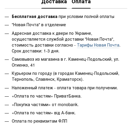
Доставка
Оплата
Бесплатная доставка
при условии полной оплаты
"Новая Почта" в отделение
Адресная доставка к двери по Украине,
осуществляется службой доставки "Новая Почта",
стоимость доставки согласно -
Тарифы Новая Почта
.
Срок доставки: 1-3 дня.
Самовывоз из магазина в г. Каменец-Подольский, ул.
Огиенко, 41
Курьером по городу (в городах Каменец-Подольский,
Тернополь, Славянск, Краматорск).
Наложенный платеж - оплата товара при получении.
«Оплата по частям» ПриватБанка.
«Покупка частями» от monobank.
«Оплата по частям» від А-банк.
Оплата по реквизитам ФЛП