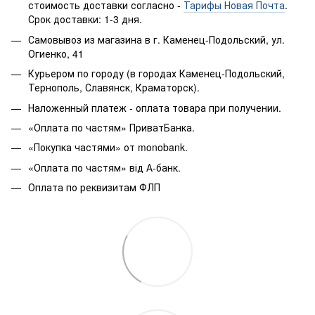
стоимость доставки согласно -
Тарифы Новая Почта
.
Срок доставки: 1-3 дня.
Самовывоз из магазина в г. Каменец-Подольский, ул.
Огиенко, 41
Курьером по городу (в городах Каменец-Подольский,
Тернополь, Славянск, Краматорск).
Наложенный платеж - оплата товара при получении.
«Оплата по частям» ПриватБанка.
«Покупка частями» от monobank.
«Оплата по частям» від А-банк.
Оплата по реквизитам ФЛП