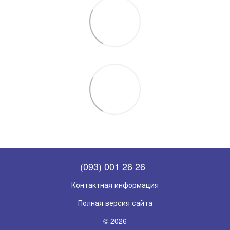
(093) 001 26 26
Контактная информация
Полная версия сайта
© 2026