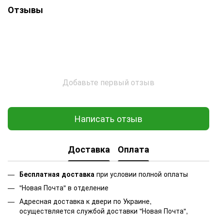
Отзывы
Добавьте первый отзыв
Написать отзыв
Доставка
Оплата
Бесплатная доставка
при условии полной оплаты
"Новая Почта" в отделение
Адресная доставка к двери по Украине,
осуществляется службой доставки "Новая Почта",