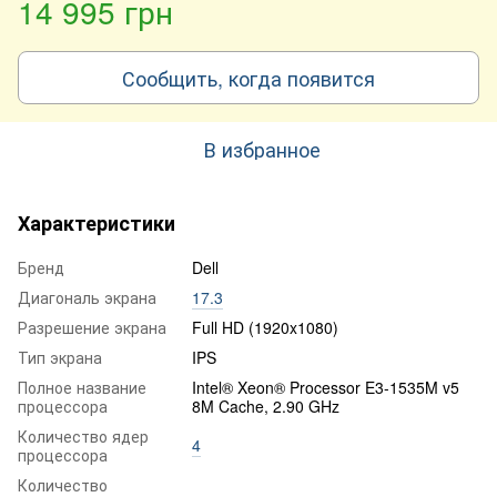
14 995 грн
Сообщить, когда появится
В избранное
Характеристики
Бренд
Dell
Диагональ экрана
17.3
Разрешение экрана
Full HD (1920x1080)
Тип экрана
IPS
Полное название
Intel® Xeon® Processor E3-1535M v5
процессора
8M Cache, 2.90 GHz
Количество ядер
4
процессора
Количество