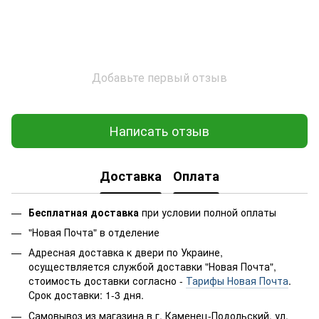
Добавьте первый отзыв
Написать отзыв
Доставка
Оплата
Бесплатная доставка
при условии полной оплаты
"Новая Почта" в отделение
Адресная доставка к двери по Украине,
осуществляется службой доставки "Новая Почта",
стоимость доставки согласно -
Тарифы Новая Почта
.
Срок доставки: 1-3 дня.
Самовывоз из магазина в г. Каменец-Подольский, ул.