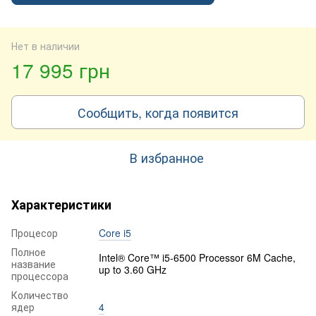
Нет в наличии
17 995 грн
Сообщить, когда появится
В избранное
Характеристики
Процесор
Core i5
Полное
Intel® Core™ i5-6500 Processor 6M Cache,
название
up to 3.60 GHz
процессора
Количество
ядер
4