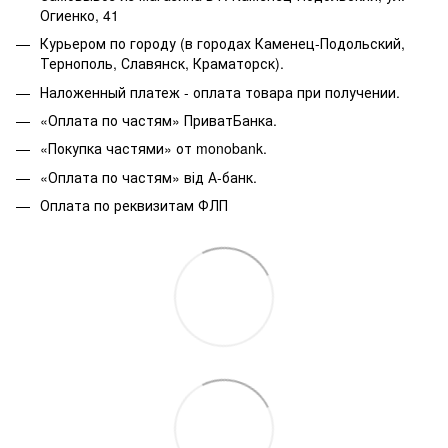
Огиенко, 41
Курьером по городу (в городах Каменец-Подольский,
Тернополь, Славянск, Краматорск).
Наложенный платеж - оплата товара при получении.
«Оплата по частям» ПриватБанка.
«Покупка частями» от monobank.
«Оплата по частям» від А-банк.
Оплата по реквизитам ФЛП