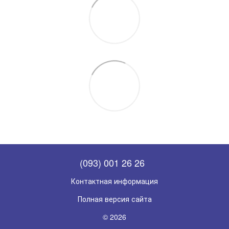
(093) 001 26 26
Контактная информация
Полная версия сайта
© 2026