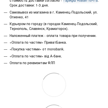
стоимость доставки согласно -
Тарифы Новая Почта
.
Срок доставки: 1-3 дня.
Самовывоз из магазина в г. Каменец-Подольский, ул.
Огиенко, 41
Курьером по городу (в городах Каменец-Подольский,
Тернополь, Славянск, Краматорск).
Наложенный платеж - оплата товара при получении.
«Оплата по частям» ПриватБанка.
«Покупка частями» от monobank.
«Оплата по частям» від А-банк.
Оплата по реквизитам ФЛП