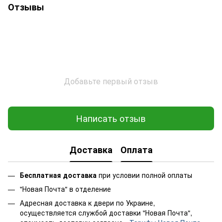
Отзывы
Добавьте первый отзыв
Написать отзыв
Доставка
Оплата
Бесплатная доставка
при условии полной оплаты
"Новая Почта" в отделение
Адресная доставка к двери по Украине,
осуществляется службой доставки "Новая Почта",