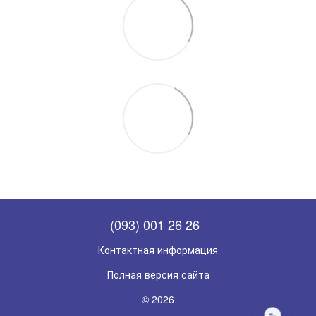
(093) 001 26 26
Контактная информация
Полная версия сайта
© 2026
НАПИШІТЬ