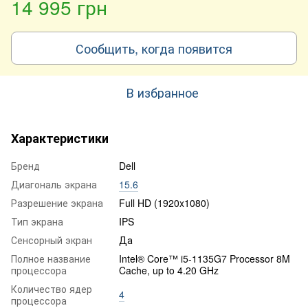
14 995 грн
Сообщить, когда появится
В избранное
Характеристики
Бренд
Dell
Диагональ экрана
15.6
Разрешение экрана
Full HD (1920x1080)
Тип экрана
IPS
Сенсорный экран
Да
Полное название
Intel® Core™ i5-1135G7 Processor 8M
процессора
Cache, up to 4.20 GHz
Количество ядер
4
процессора