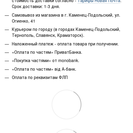
стоимость доставки согласно -
Тарифы Новая Почта
.
Срок доставки: 1-3 дня.
Самовывоз из магазина в г. Каменец-Подольский, ул.
Огиенко, 41
Курьером по городу (в городах Каменец-Подольский,
Тернополь, Славянск, Краматорск).
Наложенный платеж - оплата товара при получении.
«Оплата по частям» ПриватБанка.
«Покупка частями» от monobank.
«Оплата по частям» від А-банк.
Оплата по реквизитам ФЛП