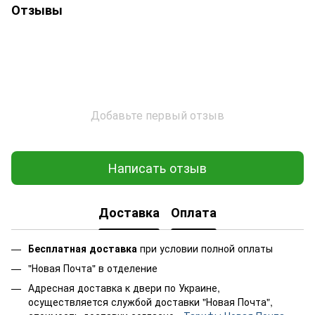
Отзывы
Добавьте первый отзыв
Написать отзыв
Доставка
Оплата
Бесплатная доставка
при условии полной оплаты
"Новая Почта" в отделение
Адресная доставка к двери по Украине,
осуществляется службой доставки "Новая Почта",