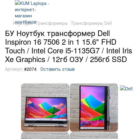
Ноутбуки
Трансформеры
Трансформеры Dell
БУ Ноутбук трансформер Dell
Inspiron 16 7506 2 in 1 15.6" FHD
Touch / Intel Core i5-1135G7 / Intel Iris
Xe Graphics / 12гб ОЗУ / 256гб SSD
Артикул:
#2074
Оставить отзыв