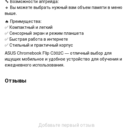
🔧 Возможности апгрейда:
🔹 Вы можете выбрать нужный вам объем памяти в меню
выше.
🔥 Преимущества:
✅ Компактный и легкий
✅ Сенсорный экран и режим планшета
✅ Быстрая работа в интернете
✅ Стильный и практичный корпус
ASUS Chromebook Flip C302C — отличный выбор для
ищущих мобильное и удобное устройство для обучения и
ежедневного использования.
Отзывы
Добавьте первый отзыв