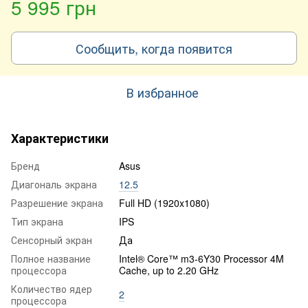
5 995 грн
Сообщить, когда появится
В избранное
Характеристики
Бренд
Asus
Диагональ экрана
12.5
Разрешение экрана
Full HD (1920x1080)
Тип экрана
IPS
Сенсорный экран
Да
Полное название
Intel® Core™ m3-6Y30 Processor 4M
процессора
Cache, up to 2.20 GHz
Количество ядер
2
процессора