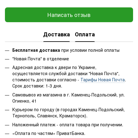
Написать отзыв
Доставка
Оплата
Бесплатная доставка
при условии полной оплаты
"Новая Почта" в отделение
Адресная доставка к двери по Украине,
осуществляется службой доставки "Новая Почта",
стоимость доставки согласно -
Тарифы Новая Почта
.
Срок доставки: 1-3 дня.
Самовывоз из магазина в г. Каменец-Подольский, ул.
Огиенко, 41
Курьером по городу (в городах Каменец-Подольский,
Тернополь, Славянск, Краматорск).
Наложенный платеж - оплата товара при получении.
«Оплата по частям» ПриватБанка.