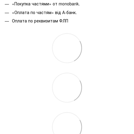
«Покупка частями» от monobank.
«Оплата по частям» від А-банк.
Оплата по реквизитам ФЛП