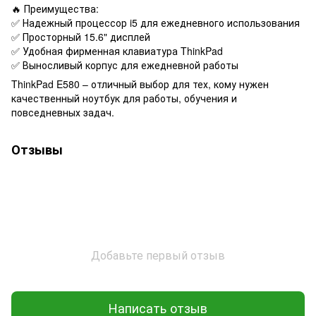
🔥 Преимущества:
✅ Надежный процессор i5 для ежедневного использования
✅ Просторный 15.6" дисплей
✅ Удобная фирменная клавиатура ThinkPad
✅ Выносливый корпус для ежедневной работы
ThinkPad E580 – отличный выбор для тех, кому нужен
качественный ноутбук для работы, обучения и
повседневных задач.
Отзывы
Добавьте первый отзыв
Написать отзыв