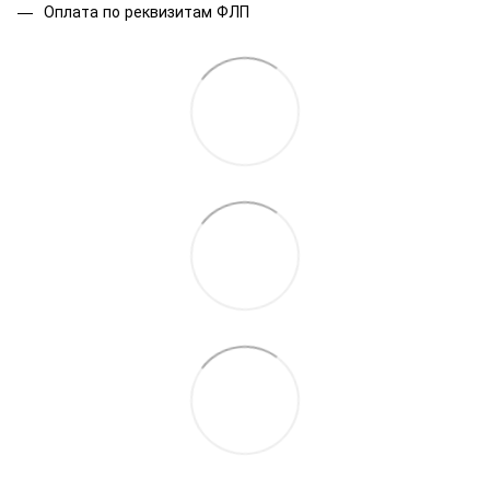
Оплата по реквизитам ФЛП