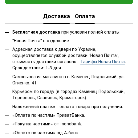
Доставка
Оплата
Бесплатная доставка
при условии полной оплаты
"Новая Почта" в отделение
Адресная доставка к двери по Украине,
осуществляется службой доставки "Новая Почта",
стоимость доставки согласно -
Тарифы Новая Почта
.
Срок доставки: 1-3 дня.
Самовывоз из магазина в г. Каменец-Подольский, ул.
Огиенко, 41
Курьером по городу (в городах Каменец-Подольский,
Тернополь, Славянск, Краматорск).
Наложенный платеж - оплата товара при получении.
«Оплата по частям» ПриватБанка.
«Покупка частями» от monobank.
«Оплата по частям» від А-банк.