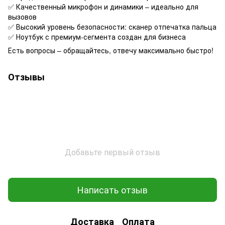
✅ Качественный микрофон и динамики – идеально для
вызовов
✅ Высокий уровень безопасности: сканер отпечатка пальца
✅ Ноутбук с премиум-сегмента создан для бизнеса
Есть вопросы – обращайтесь, отвечу максимально быстро!
Отзывы
Добавьте первый отзыв
Написать отзыв
Доставка
Оплата