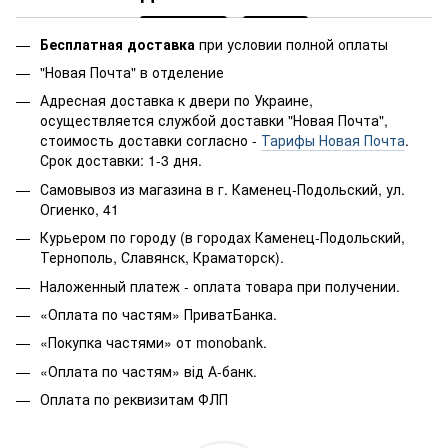
Бесплатная доставка
при условии полной оплаты
"Новая Почта" в отделение
Адресная доставка к двери по Украине,
осуществляется службой доставки "Новая Почта",
стоимость доставки согласно -
Тарифы Новая Почта
.
Срок доставки: 1-3 дня.
Самовывоз из магазина в г. Каменец-Подольский, ул.
Огиенко, 41
Курьером по городу (в городах Каменец-Подольский,
Тернополь, Славянск, Краматорск).
Наложенный платеж - оплата товара при получении.
«Оплата по частям» ПриватБанка.
«Покупка частями» от monobank.
«Оплата по частям» від А-банк.
Оплата по реквизитам ФЛП