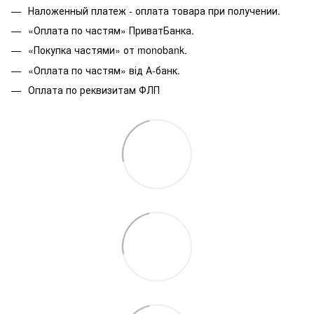
Наложенный платеж - оплата товара при получении.
«Оплата по частям» ПриватБанка.
«Покупка частями» от monobank.
«Оплата по частям» від А-банк.
Оплата по реквизитам ФЛП