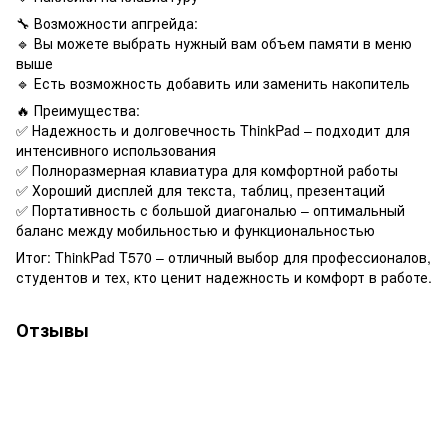
🔧 Возможности апгрейда:
🔹 Вы можете выбрать нужный вам объем памяти в меню
выше
🔹 Есть возможность добавить или заменить накопитель
🔥 Преимущества:
✅ Надежность и долговечность ThinkPad – подходит для
интенсивного использования
✅ Полноразмерная клавиатура для комфортной работы
✅ Хороший дисплей для текста, таблиц, презентаций
✅ Портативность с большой диагональю – оптимальный
баланс между мобильностью и функциональностью
Итог: ThinkPad T570 – отличный выбор для профессионалов,
студентов и тех, кто ценит надежность и комфорт в работе.
Отзывы