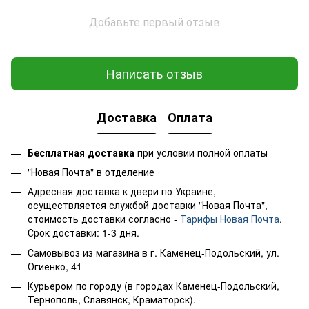
Добавьте первый отзыв
Написать отзыв
Доставка
Оплата
Бесплатная доставка
при условии полной оплаты
"Новая Почта" в отделение
Адресная доставка к двери по Украине,
осуществляется службой доставки "Новая Почта",
стоимость доставки согласно -
Тарифы Новая Почта
.
Срок доставки: 1-3 дня.
Самовывоз из магазина в г. Каменец-Подольский, ул.
Огиенко, 41
Курьером по городу (в городах Каменец-Подольский,
Тернополь, Славянск, Краматорск).