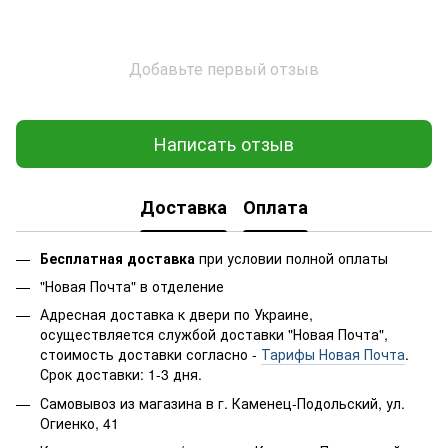
Добавьте первый отзыв
Написать отзыв
Доставка
Оплата
Бесплатная доставка
при условии полной оплаты
"Новая Почта" в отделение
Адресная доставка к двери по Украине,
осуществляется службой доставки "Новая Почта",
стоимость доставки согласно -
Тарифы Новая Почта
.
Срок доставки: 1-3 дня.
Самовывоз из магазина в г. Каменец-Подольский, ул.
Огиенко, 41