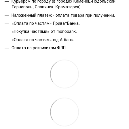
Курьером по городу (в городах Каменец-Подольский,
Тернополь, Славянск, Краматорск).
Наложенный платеж - оплата товара при получении.
«Оплата по частям» ПриватБанка.
«Покупка частями» от monobank.
«Оплата по частям» від А-банк.
Оплата по реквизитам ФЛП