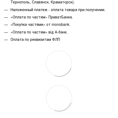
Тернополь, Славянск, Краматорск).
Наложенный платеж - оплата товара при получении.
«Оплата по частям» ПриватБанка.
«Покупка частями» от monobank.
«Оплата по частям» від А-банк.
Оплата по реквизитам ФЛП