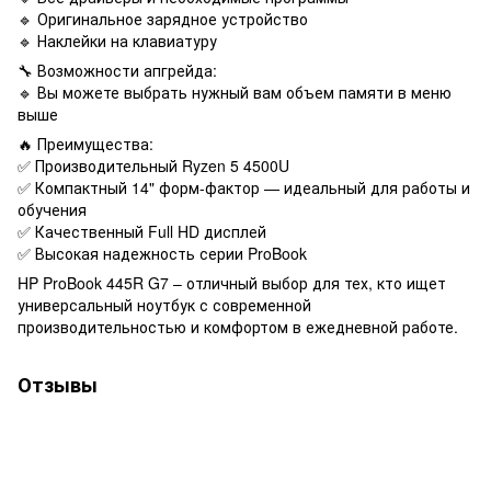
🔹 Оригинальное зарядное устройство
🔹 Наклейки на клавиатуру
🔧 Возможности апгрейда:
🔹 Вы можете выбрать нужный вам объем памяти в меню
выше
🔥 Преимущества:
✅ Производительный Ryzen 5 4500U
✅ Компактный 14" форм-фактор — идеальный для работы и
обучения
✅ Качественный Full HD дисплей
✅ Высокая надежность серии ProBook
HP ProBook 445R G7 – отличный выбор для тех, кто ищет
универсальный ноутбук с современной
производительностью и комфортом в ежедневной работе.
Отзывы