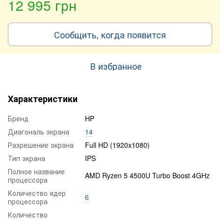
12 995 грн
Сообщить, когда появится
В избранное
Характеристики
Бренд
HP
Диагональ экрана
14
Разрешение экрана
Full HD (1920x1080)
Тип экрана
IPS
Полное название
AMD Ryzen 5 4500U Turbo Boost 4GHz
процессора
Количество ядер
6
процессора
Количество