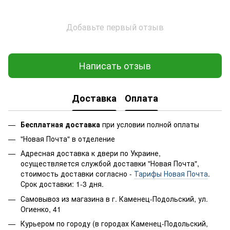
Добавьте первый отзыв
Написать отзыв
Доставка
Оплата
Бесплатная доставка
при условии полной оплаты
"Новая Почта" в отделение
Адресная доставка к двери по Украине,
осуществляется службой доставки "Новая Почта",
стоимость доставки согласно -
Тарифы Новая Почта
.
Срок доставки: 1-3 дня.
Самовывоз из магазина в г. Каменец-Подольский, ул.
Огиенко, 41
Курьером по городу (в городах Каменец-Подольский,