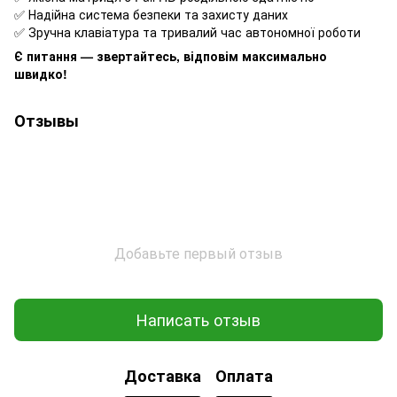
✅ Надійна система безпеки та захисту даних
✅ Зручна клавіатура та тривалий час автономної роботи
Є питання — звертайтесь, відповім максимально
швидко!
Отзывы
Добавьте первый отзыв
Написать отзыв
Доставка
Оплата