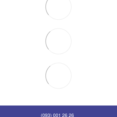
(093) 001 26 26