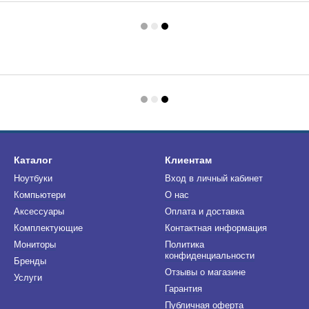
Каталог
Клиентам
Ноутбуки
Вход в личный кабинет
Компьютери
О нас
Аксессуары
Оплата и доставка
Комплектующие
Контактная информация
Мониторы
Политика
конфиденциальности
Бренды
Отзывы о магазине
Услуги
Гарантия
Публичная оферта