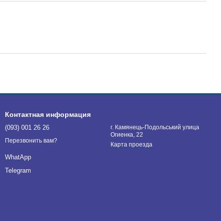
Контактная информация
(093) 001 26 26
г. Камянець-Подольський улица
Огиенка, 22
Перезвонить вам?
Карта проезда
WhatApp
Telegram