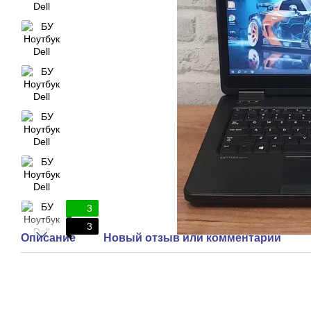
3
3
Описание
Новый отзыв или комментарий