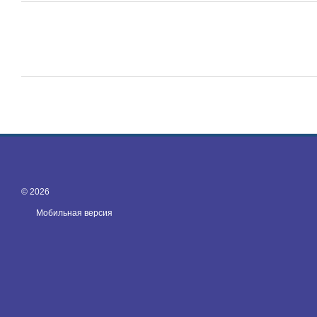
© 2026
Мобильная версия