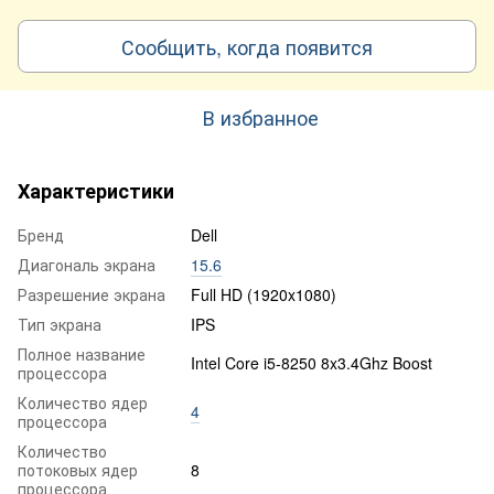
Сообщить, когда появится
В избранное
Характеристики
Бренд
Dell
Диагональ экрана
15.6
Разрешение экрана
Full HD (1920x1080)
Тип экрана
IPS
Полное название
Intel Core i5-8250 8x3.4Ghz Boost
процессора
Количество ядер
4
процессора
Количество
потоковых ядер
8
процессора