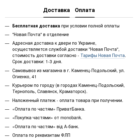
Доставка
Оплата
Бесплатная доставка
при условии полной оплаты
"Новая Почта" в отделение
Адресная доставка к двери по Украине,
осуществляется службой доставки "Новая Почта",
стоимость доставки согласно -
Тарифы Новая Почта
.
Срок доставки: 1-3 дня.
Самовывоз из магазина в г. Каменец-Подольский, ул.
Огиенко, 41
Курьером по городу (в городах Каменец-Подольский,
Тернополь, Славянск, Краматорск).
Наложенный платеж - оплата товара при получении.
«Оплата по частям» ПриватБанка.
«Покупка частями» от monobank.
«Оплата по частям» від А-банк.
Оплата по реквизитам ФЛП