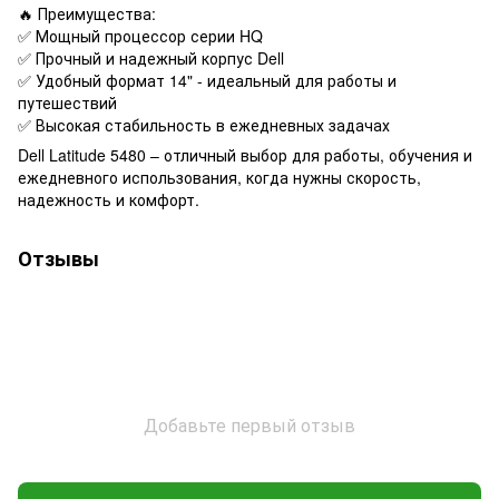
🔥 Преимущества:
✅ Мощный процессор серии HQ
✅ Прочный и надежный корпус Dell
✅ Удобный формат 14" - идеальный для работы и
путешествий
✅ Высокая стабильность в ежедневных задачах
Dell Latitude 5480 – отличный выбор для работы, обучения и
ежедневного использования, когда нужны скорость,
надежность и комфорт.
Отзывы
Добавьте первый отзыв