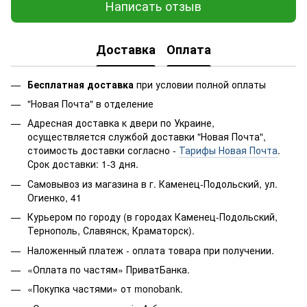
Написать отзыв
Доставка
Оплата
Бесплатная доставка
при условии полной оплаты
"Новая Почта" в отделение
Адресная доставка к двери по Украине,
осуществляется службой доставки "Новая Почта",
стоимость доставки согласно -
Тарифы Новая Почта
.
Срок доставки: 1-3 дня.
Самовывоз из магазина в г. Каменец-Подольский, ул.
Огиенко, 41
Курьером по городу (в городах Каменец-Подольский,
Тернополь, Славянск, Краматорск).
Наложенный платеж - оплата товара при получении.
«Оплата по частям» ПриватБанка.
«Покупка частями» от monobank.