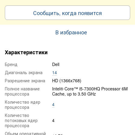
Сообщить, когда появится
В избранное
Характеристики
Бренд
Dell
Диагональ экрана
14
Разрешение экрана
HD (1366x768)
Полное название
Intel® Core™ i5-7300HQ Processor 6M
процессора
Cache, up to 3.50 GHz
Количество ядер
4
процессора
Количество
потоковых ядер
4
процессора
Обьем оперативной