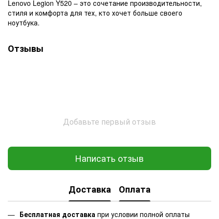
Lenovo Legion Y520 – это сочетание производительности,
стиля и комфорта для тех, кто хочет больше своего
ноутбука.
Отзывы
Добавьте первый отзыв
Написать отзыв
Доставка
Оплата
Бесплатная доставка
при условии полной оплаты