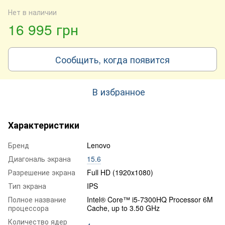
Нет в наличии
16 995 грн
Сообщить, когда появится
В избранное
Характеристики
Бренд
Lenovo
Диагональ экрана
15.6
Разрешение экрана
Full HD (1920x1080)
Тип экрана
IPS
Полное название
Intel® Core™ i5-7300HQ Processor 6M
процессора
Cache, up to 3.50 GHz
Количество ядер