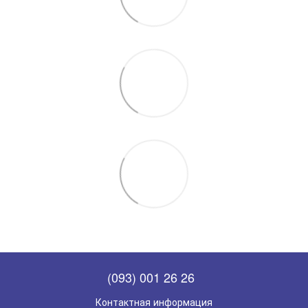
(093) 001 26 26
Контактная информация