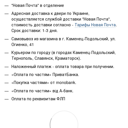
"Новая Почта" в отделение
Адресная доставка к двери по Украине,
осуществляется службой доставки "Новая Почта",
стоимость доставки согласно -
Тарифы Новая Почта
.
Срок доставки: 1-3 дня.
Самовывоз из магазина в г. Каменец-Подольский, ул.
Огиенко, 41
Курьером по городу (в городах Каменец-Подольский,
Тернополь, Славянск, Краматорск).
Наложенный платеж - оплата товара при получении.
«Оплата по частям» ПриватБанка.
«Покупка частями» от monobank.
«Оплата по частям» від А-банк.
Оплата по реквизитам ФЛП