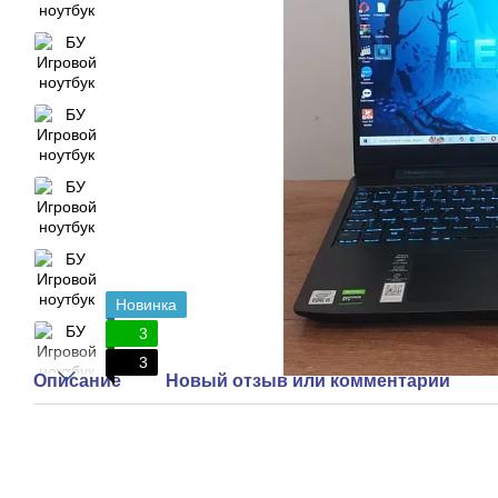
Новинка
3
3
Описание
Новый отзыв или комментарий