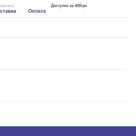
вировка
Доступно за 400грн
ставка
Оплата