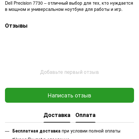
Dell Precision 7730 – отличный выбор для тех, кто нуждается
в мощном и универсальном ноутбуке для работы и игр.
Отзывы
Добавьте первый отзыв
Написать отзыв
Доставка
Оплата
Бесплатная доставка
при условии полной оплаты