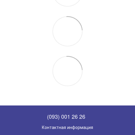
(093) 001 26 26
Контактная информация