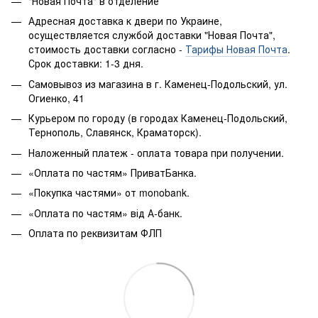
"Новая Почта" в отделение
Адресная доставка к двери по Украине,
осуществляется службой доставки "Новая Почта",
стоимость доставки согласно -
Тарифы Новая Почта
.
Срок доставки: 1-3 дня.
Самовывоз из магазина в г. Каменец-Подольский, ул.
Огиенко, 41
Курьером по городу (в городах Каменец-Подольский,
Тернополь, Славянск, Краматорск).
Наложенный платеж - оплата товара при получении.
«Оплата по частям» ПриватБанка.
«Покупка частями» от monobank.
«Оплата по частям» від А-банк.
Оплата по реквизитам ФЛП