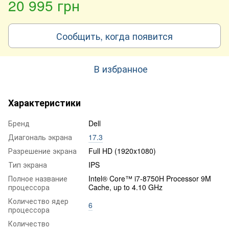
20 995 грн
Сообщить, когда появится
В избранное
Характеристики
Бренд
Dell
Диагональ экрана
17.3
Разрешение экрана
Full HD (1920x1080)
Тип экрана
IPS
Полное название
Intel® Core™ i7-8750H Processor 9M
процессора
Cache, up to 4.10 GHz
Количество ядер
6
процессора
Количество