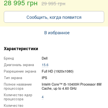
28 995 грн
29 995 грн
Сообщить, когда появится
В избранное
Характеристики
Бренд
Dell
Диагональ экрана
15.6
Разрешение экрана
Full HD (1920x1080)
Тип экрана
IPS
Полное название
Intel® Core™ i5-10400H Processor 8M
процессора
Cache, up to 4.60 GHz
Количество ядер
4
процессора
Количество