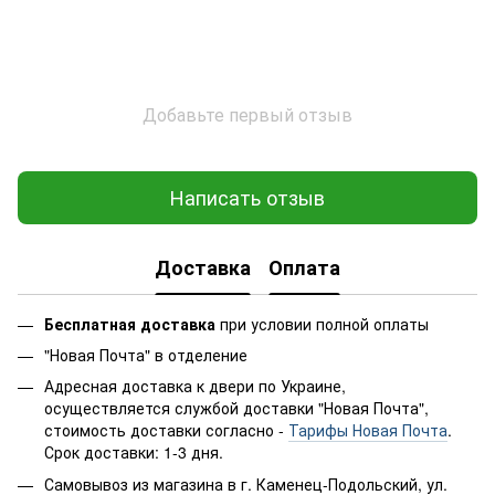
Добавьте первый отзыв
Написать отзыв
Доставка
Оплата
Бесплатная доставка
при условии полной оплаты
"Новая Почта" в отделение
Адресная доставка к двери по Украине,
осуществляется службой доставки "Новая Почта",
стоимость доставки согласно -
Тарифы Новая Почта
.
Срок доставки: 1-3 дня.
Самовывоз из магазина в г. Каменец-Подольский, ул.