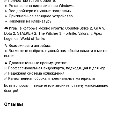
✅ Полностью готов к работе:
🔹 Установлена лицензионная Windows
🔹 Все драйвера и нужные программы
🔹 Оригинальное зарядное устройство
🔹 Наклейки на клавиатуру
🎮 Игры, в которые можно играть: Counter-Strike 2, GTA V,
Dota 2, STALKER 2, The Witcher 3, Fortnite, Valorant, Apex
Legends, World of Tanks
🔧 Возможности апгрейда:
🔹 Вы можете выбрать нужный вам объём памяти в меню
выше
🔥 Дополнительные преимущества:
✅ Профессиональная видеокарта, подходящая и для игр
✅ Надёжная система охлаждения
✅ Качественная сборка и премиальные материалы
Есть вопросы — пишите или звоните, отвечу максимально
быстро!
Отзывы