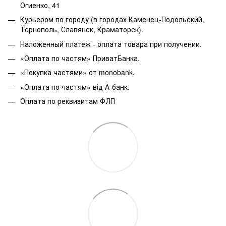
Огиенко, 41
Курьером по городу (в городах Каменец-Подольский,
Тернополь, Славянск, Краматорск).
Наложенный платеж - оплата товара при получении.
«Оплата по частям» ПриватБанка.
«Покупка частями» от monobank.
«Оплата по частям» від А-банк.
Оплата по реквизитам ФЛП