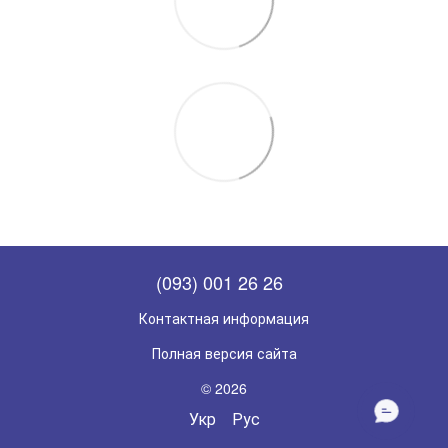
(093) 001 26 26
Контактная информация
Полная версия сайта
© 2026
НАПИШІТЬ
Укр
Рус
НАМ