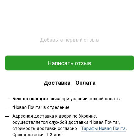
Добавьте первый отзыв
Написать отзыв
Доставка
Оплата
Бесплатная доставка
при условии полной оплаты
"Новая Почта" в отделение
Адресная доставка к двери по Украине,
осуществляется службой доставки "Новая Почта",
стоимость доставки согласно -
Тарифы Новая Почта
.
Срок доставки: 1-3 дня.