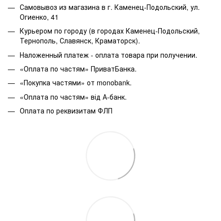
Самовывоз из магазина в г. Каменец-Подольский, ул.
Огиенко, 41
Курьером по городу (в городах Каменец-Подольский,
Тернополь, Славянск, Краматорск).
Наложенный платеж - оплата товара при получении.
«Оплата по частям» ПриватБанка.
«Покупка частями» от monobank.
«Оплата по частям» від А-банк.
Оплата по реквизитам ФЛП