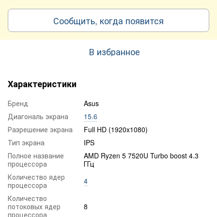
Сообщить, когда появится
В избранное
Характеристики
Бренд
Asus
Диагональ экрана
15.6
Разрешение экрана
Full HD (1920x1080)
Тип экрана
IPS
Полное название
AMD Ryzen 5 7520U Turbo boost 4.3
процессора
ГГц
Количество ядер
4
процессора
Количество
потоковых ядер
8
процессора