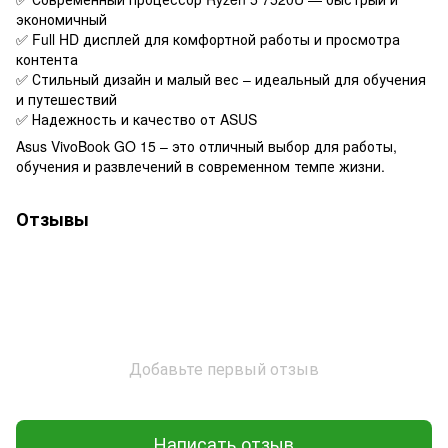
экономичный
✅ Full HD дисплей для комфортной работы и просмотра
контента
✅ Стильный дизайн и малый вес – идеальный для обучения
и путешествий
✅ Надежность и качество от ASUS
Asus VivoBook GO 15 – это отличный выбор для работы,
обучения и развлечений в современном темпе жизни.
Отзывы
Добавьте первый отзыв
Написать отзыв