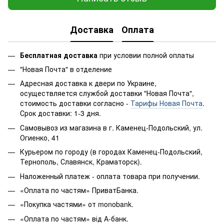
Доставка
Оплата
Бесплатная доставка
при условии полной оплаты
"Новая Почта" в отделение
Адресная доставка к двери по Украине,
осуществляется службой доставки "Новая Почта",
стоимость доставки согласно -
Тарифы Новая Почта
.
Срок доставки: 1-3 дня.
Самовывоз из магазина в г. Каменец-Подольский, ул.
Огиенко, 41
Курьером по городу (в городах Каменец-Подольский,
Тернополь, Славянск, Краматорск).
Наложенный платеж - оплата товара при получении.
«Оплата по частям» ПриватБанка.
«Покупка частями» от monobank.
«Оплата по частям» від А-банк.