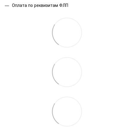
Оплата по реквизитам ФЛП