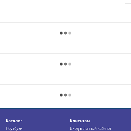
Каталог
Клиентам
Ноутбуки
Вход в личный кабинет