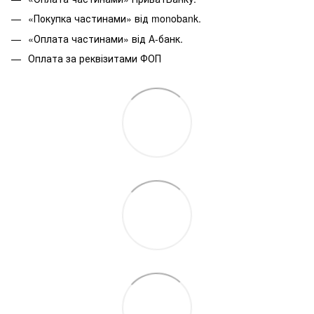
«Покупка частинами» від monobank.
«Оплата частинами» від А-банк.
Оплата за реквізитами ФОП