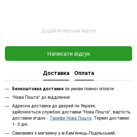
Додайте перший відгук
Написати відгук
Доставка
Оплата
Безкоштовна доставка
за умови повної оплати
"Нова Пошта" до відділення
Адресна доставка до дверей по Україні,
здійснюється службою доставки "Нова Пошта", вартість
доставки згідно -
Тарифи Нова Пошта
. Термін доставки:
1- 3 дні.
Самовивіз з магазину у м.Кам'янець-Подільський,