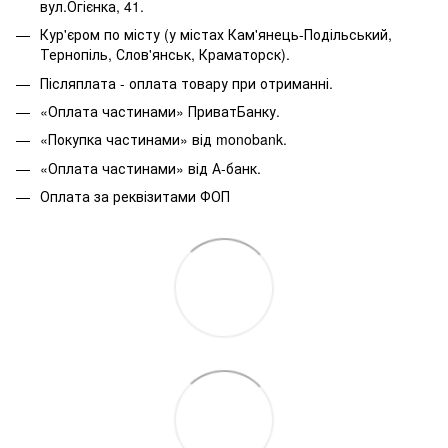
вул.Огієнка, 41.
Кур'єром по місту (у містах Кам'янець-Подільський,
Тернопіль, Слов'янськ, Краматорск).
Післяплата - оплата товару при отриманні.
«Оплата частинами» ПриватБанку.
«Покупка частинами» від monobank.
«Оплата частинами» від А-банк.
Оплата за реквізитами ФОП