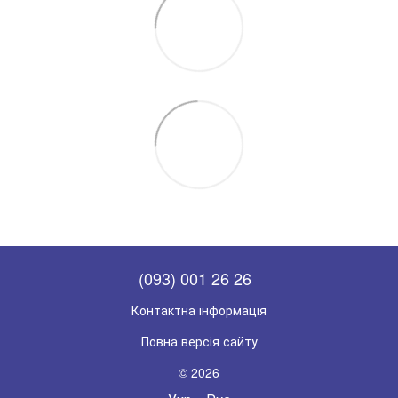
(093) 001 26 26
Контактна інформація
Повна версія сайту
© 2026