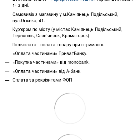
1- 3 дні.
Самовивіз з магазину у м.Кам'янець-Подільський,
вул.Огієнка, 41.
Кур'єром по місту (у містах Кам'янець-Подільський,
Тернопіль, Слов'янськ, Краматорск).
Післяплата - оплата товару при отриманні.
«Оплата частинами» ПриватБанку.
«Покупка частинами» від monobank.
«Оплата частинами» від А-банк.
Оплата за реквізитами ФОП